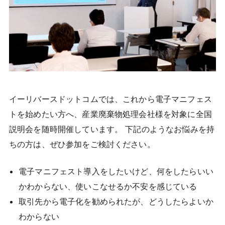
イーリバースドットコムでは、これから電子マニフェス
トを始めたい方へ、産業廃棄物処理会社様を対象に全国
説明会を随時開催しています。 下記のようなお悩みを持
ちの方は、ぜひ参加をご検討ください。
電子マニフェスト導入をしたいけど、何をしたらいい
かわからない、使いこなせるか不安を感じている
取引先から電子化を勧められたが、どうしたらよいか
わからない