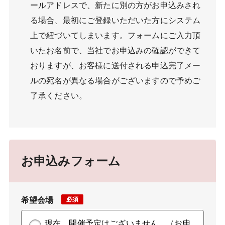
ールアドレスで、新たに別の方がお申込みされ
る場合、最初にご登録いただいた方にシステム
上で紐づいてしまいます。フォームにご入力頂
いたお名前で、当社でお申込みの確認ができて
おりますが、お客様に送付される申込完了メー
ルの宛名が異なる場合がございますので予めご
了承ください。
お申込みフォーム
希望会場
現在、開催予定はございません。（お申