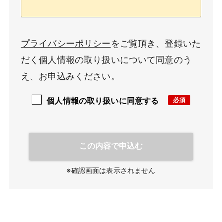
プライバシーポリシー
をご覧頂き、登録いた
だく個人情報の取り扱いについて同意のう
え、お申込みください。
個人情報の取り扱いに同意する
※確認画面は表示されません