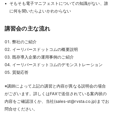
そもそも電子マニフェストについての知識がない、誰
に何を聞いたらよいかわからない
講習会の主な流れ
弊社のご紹介
イーリバースドットコムの概要説明
既存導入企業の運用事例のご紹介
イーリバースドットコムのデモンストレーション
質疑応答
※講師によって上記の講習と内容が異なる説明会の場合
がございます。詳しくはFAXで送信されている案内状の
内容をご確認頂くか、当社(sales-st@rvsta.co.jp)までお
問合せください。