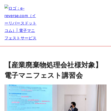
【産業廃棄物処理会社様対象】
電子マニフェスト講習会