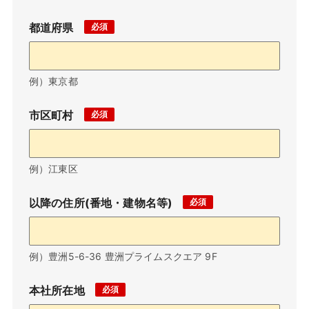
都道府県
例）東京都
市区町村
例）江東区
以降の住所(番地・建物名等)
例）豊洲5-6-36 豊洲プライムスクエア 9F
本社所在地