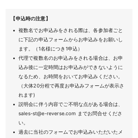
【申込時の注意】
複数名でお申込みをされる際は、各参加者ごと
に下記の申込フォームからお申込みをお願いし
ます。（1名様につき1申込）
代理で複数名のお申込みをされる場合は、お申
込み後に一定時間はお申込みができないように
なるため、お時間をおいてお申込みください。
（大体20分程で再度お申込みフォームが表示さ
れます)
説明会に伴う内容でご不明な点がある場合は、
sales-st@e-reverse.com までお問合せくださ
い。
過去に当社のフォームでお申込みいただいたメ